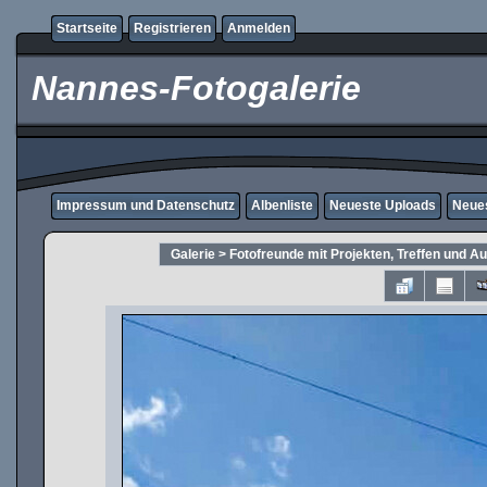
Startseite
Registrieren
Anmelden
Nannes-Fotogalerie
Impressum und Datenschutz
Albenliste
Neueste Uploads
Neue
Galerie
>
Fotofreunde mit Projekten, Treffen und A