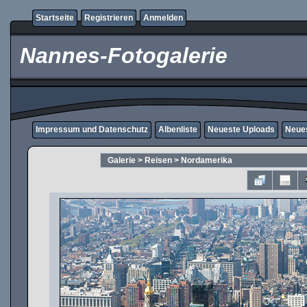
Startseite
Registrieren
Anmelden
Nannes-Fotogalerie
Impressum und Datenschutz
Albenliste
Neueste Uploads
Neue
Galerie
>
Reisen
>
Nordamerika