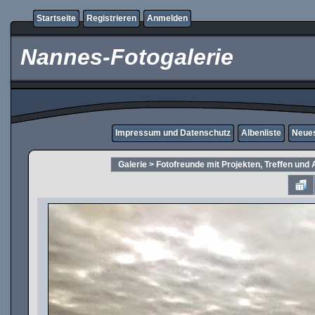
Startseite
Registrieren
Anmelden
Nannes-Fotogalerie
Impressum und Datenschutz
Albenliste
Neues
Galerie
>
Fotofreunde mit Projekten, Treffen und