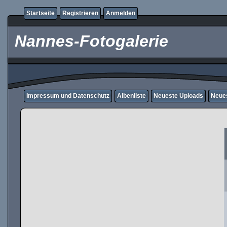
Startseite
Registrieren
Anmelden
Nannes-Fotogalerie
Impressum und Datenschutz
Albenliste
Neueste Uploads
Neue