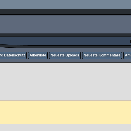
nd Datenschutz
Albenliste
Neueste Uploads
Neueste Kommentare
Am 