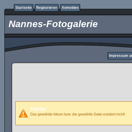
Startseite
Registrieren
Anmelden
Nannes-Fotogalerie
Impressum u
Fehler
Das gewählte Album bzw. die gewählte Datei existiert nicht!