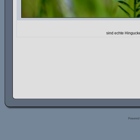
sind echte Hinguck
Powered