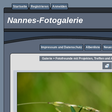
Startseite
Registrieren
Anmelden
Nannes-Fotogalerie
Impressum und Datenschutz
Albenliste
Neues
Galerie
>
Fotofreunde mit Projekten, Treffen und