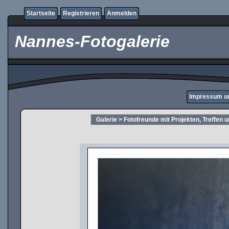
Startseite
Registrieren
Anmelden
Nannes-Fotogalerie
Impressum u
Galerie
>
Fotofreunde mit Projekten, Treffen 