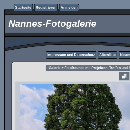
Startseite
Registrieren
Anmelden
Nannes-Fotogalerie
Impressum und Datenschutz
Albenliste
Neues
Galerie
>
Fotofreunde mit Projekten, Treffen und