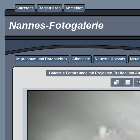
Startseite
Registrieren
Anmelden
Nannes-Fotogalerie
Impressum und Datenschutz
Albenliste
Neueste Uploads
Neue
Galerie
>
Fotofreunde mit Projekten, Treffen und A