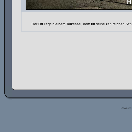
Der Ort liegt in einem Talkessel, dem für seine zahlreichen 
Powered