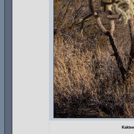
Kaktee