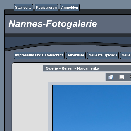
Startseite
Registrieren
Anmelden
Nannes-Fotogalerie
Impressum und Datenschutz
Albenliste
Neueste Uploads
Neue
Galerie
>
Reisen
>
Nordamerika