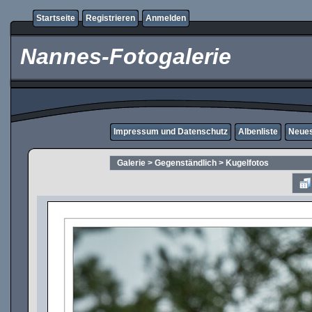
Startseite
Registrieren
Anmelden
Nannes-Fotogalerie
Impressum und Datenschutz
Albenliste
Neues
Galerie
>
Gegenständlich
>
Kugelfotos