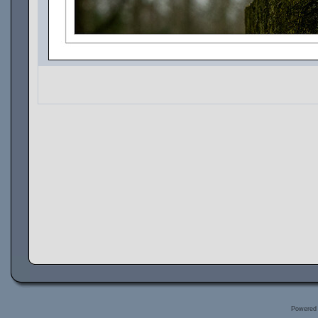
Powered