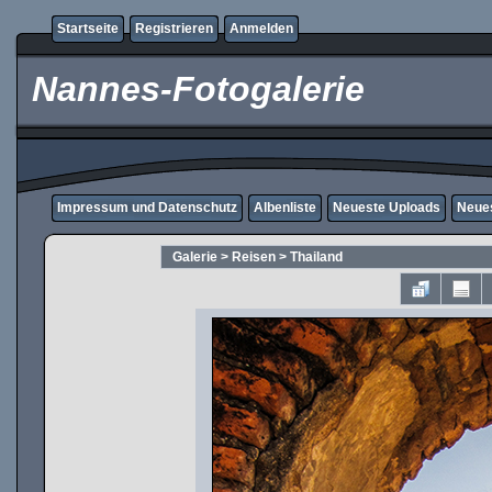
Startseite
Registrieren
Anmelden
Nannes-Fotogalerie
Impressum und Datenschutz
Albenliste
Neueste Uploads
Neue
Galerie
>
Reisen
>
Thailand