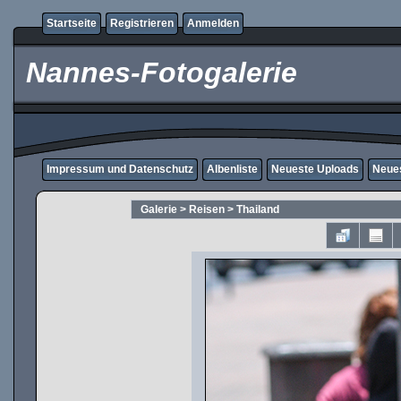
Startseite
Registrieren
Anmelden
Nannes-Fotogalerie
Impressum und Datenschutz
Albenliste
Neueste Uploads
Neue
Galerie
>
Reisen
>
Thailand