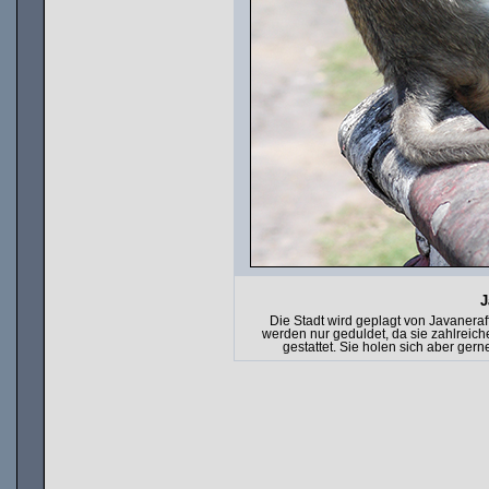
J
Die Stadt wird geplagt von Javaneraf
werden nur geduldet, da sie zahlreiche 
gestattet. Sie holen sich aber ger