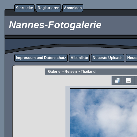
Startseite
Registrieren
Anmelden
Nannes-Fotogalerie
Impressum und Datenschutz
Albenliste
Neueste Uploads
Neue
Galerie
>
Reisen
>
Thailand