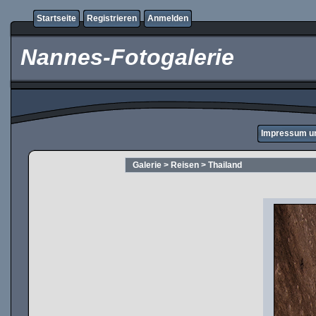
Startseite
Registrieren
Anmelden
Nannes-Fotogalerie
Impressum u
Galerie
>
Reisen
>
Thailand