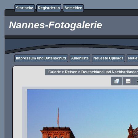
Startseite
Registrieren
Anmelden
Nannes-Fotogalerie
Impressum und Datenschutz
Albenliste
Neueste Uploads
Neue
Galerie
>
Reisen
>
Deutschland und Nachbarländer