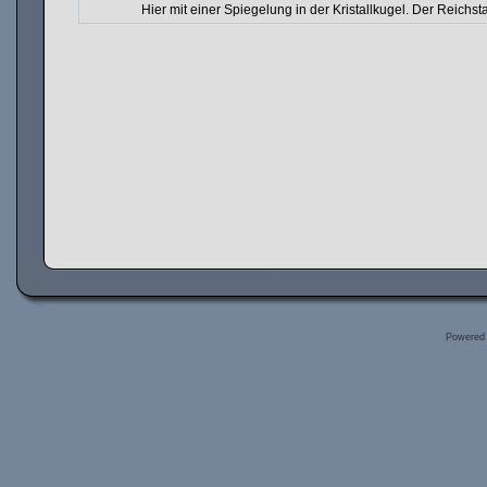
Hier mit einer Spiegelung in der Kristallkugel. Der Reich
Powered